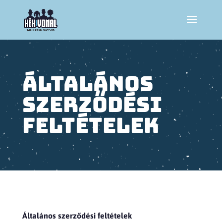
Általános
szerződési
feltételek
Általános szerződési feltételek