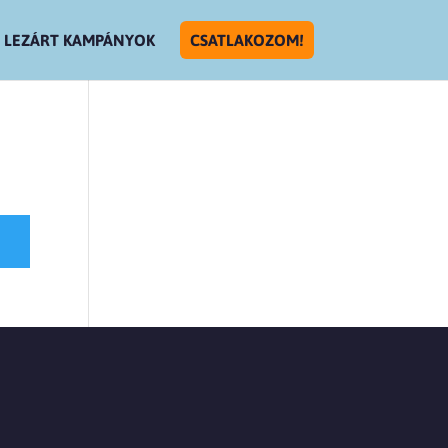
LEZÁRT KAMPÁNYOK
CSATLAKOZOM!