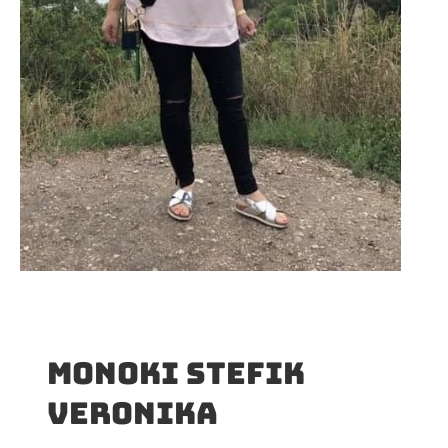
Monoki Stefik
Veronika